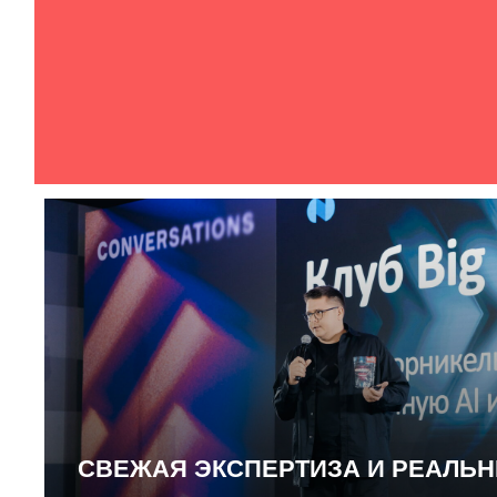
СВЕЖАЯ ЭКСПЕРТИЗА И РЕАЛЬ