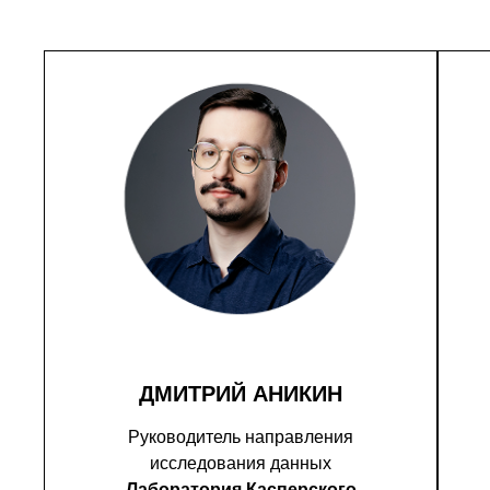
ДМИТРИЙ АНИКИН
Руководитель направления
исследования данных
Лаборатория Касперского