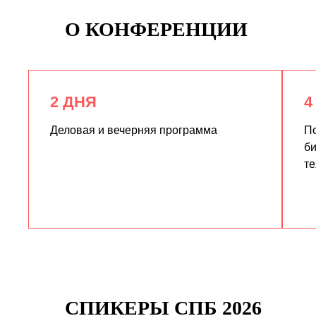
О КОНФЕРЕНЦИИ
2 ДНЯ
4
Деловая и вечерняя программа
По
би
те
СПИКЕРЫ СПБ 2026