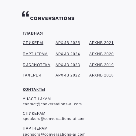
ГЛАВНАЯ
СПИКЕРЫ
АРХИВ 2025
АРХИВ 2021
ПАРТНЕРАМ
АРХИВ 2024
АРХИВ 2020
БИБЛИОТЕКА
АРХИВ 2023
АРХИВ 2019
ГАЛЕРЕЯ
АРХИВ 2022
АРХИВ 2018
КОНТАКТЫ
УЧАСТНИКАМ
contact@conversations-ai.com
СПИКЕРАМ
speakers@conversations-ai.com
ПАРТНЕРАМ
sponsor
s@conversations-ai.com