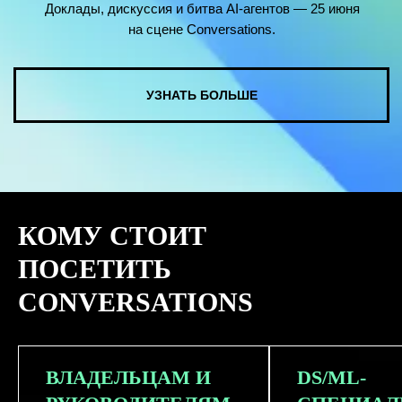
КОМУ СТОИТ
ПОСЕТИТЬ
CONVERSATIONS
ВЛАДЕЛЬЦАМ И
DS/ML-