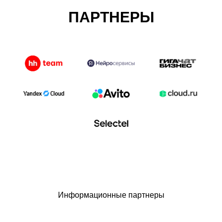
ПАРТНЕРЫ
Информационные партнеры