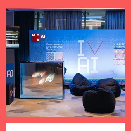
ПОДПИСЫВАЙТЕСЬ