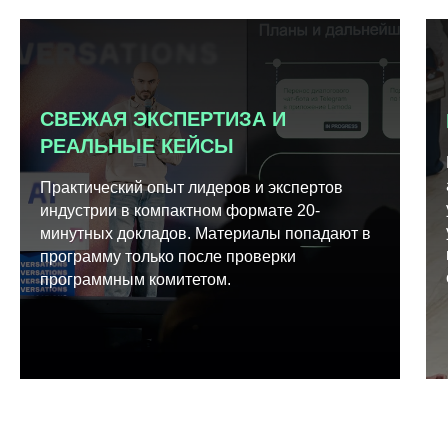
СВЕЖАЯ ЭКСПЕРТИЗА И
РЕАЛЬНЫЕ КЕЙСЫ
Практический опыт лидеров и экспертов
индустрии в компактном формате 20-
минутных докладов. Материалы попадают в
программу только после проверки
программным комитетом.