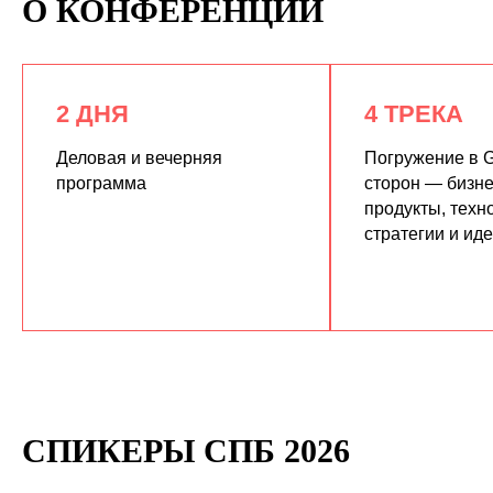
О КОНФЕРЕНЦИИ
2 ДНЯ
4 ТРЕКА
Деловая и вечерняя
Погружение в G
программа
сторон — бизне
продукты, техн
КУПИТЬ ЗАПИСИ
стратегии и ид
СПИКЕРЫ СПБ 2026