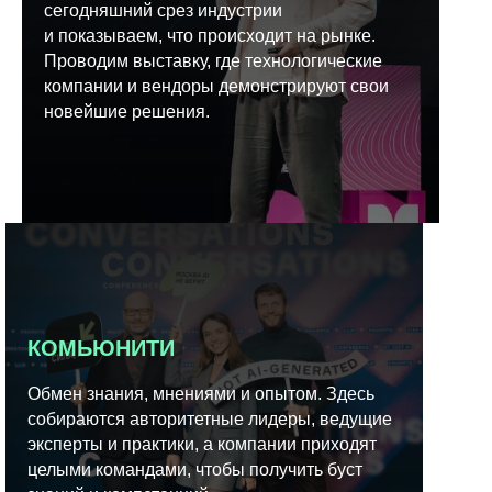
сегодняшний срез индустрии
и показываем, что происходит на рынке.
Проводим выставку, где технологические
компании и вендоры демонстрируют свои
новейшие решения.
КОМЬЮНИТИ
Обмен знания, мнениями и опытом. Здесь
собираются авторитетные лидеры, ведущие
эксперты и практики, а компании приходят
целыми командами, чтобы получить буст