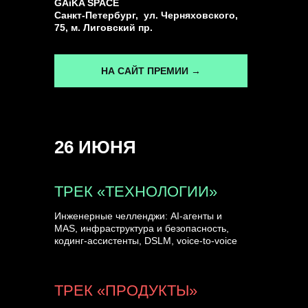
GAiKA SPACE
Санкт-Петербург, ул. Черняховского,
75, м. Лиговский пр.
НА САЙТ ПРЕМИИ →
26 ИЮНЯ
ТРЕК «ТЕХНОЛОГИИ»
Инженерные челленджи: AI-агенты и
MAS, инфраструктура и безопасность,
кодинг-ассистенты, DSLM, voice-to-voice
ТРЕК «ПРОДУКТЫ»