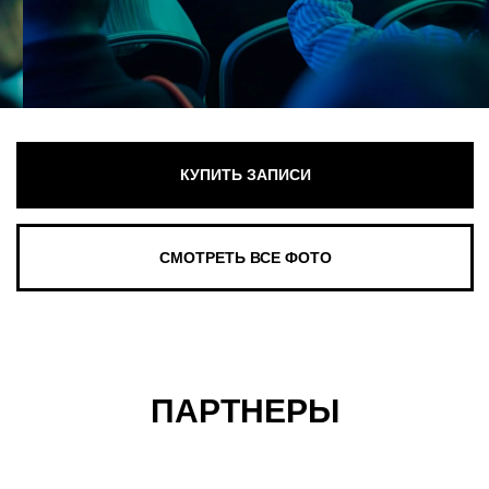
ПАРТНЕРЫ