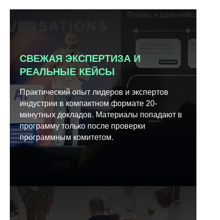
СВЕЖАЯ ЭКСПЕРТИЗА И
РЕАЛЬНЫЕ КЕЙСЫ
Практический опыт лидеров и экспертов
индустрии в компактном формате 20-
минутных докладов. Материалы попадают в
программу только после проверки
программным комитетом.