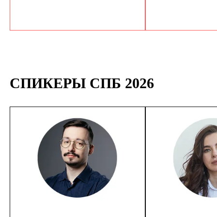
СПИКЕРЫ СПБ 2026