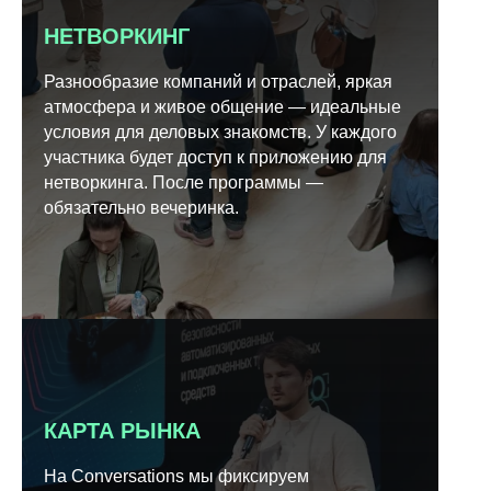
НЕТВОРКИНГ
Разнообразие компаний и отраслей, яркая
атмосфера и живое общение — идеальные
условия для деловых знакомств. У каждого
участника будет доступ к приложению для
нетворкинга. После программы —
обязательно вечеринка.
КАРТА РЫНКА
На Conversations мы фиксируем