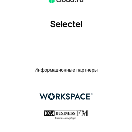
Информационные партнеры