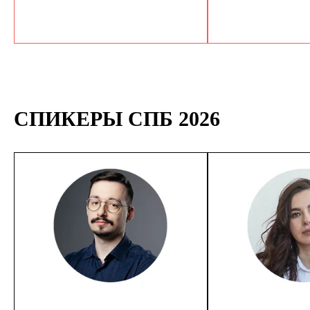
СПИКЕРЫ СПБ 2026