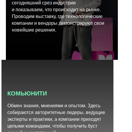
сегодняшний срез индустрии
и показываем, что происходит на рынке.
Проводим выставку, где технологические
компании и вендоры демонстрируют свои
новейшие решения.
КОМЬЮНИТИ
Обмен знания, мнениями и опытом. Здесь
собираются авторитетные лидеры, ведущие
эксперты и практики, а компании приходят
целыми командами, чтобы получить буст