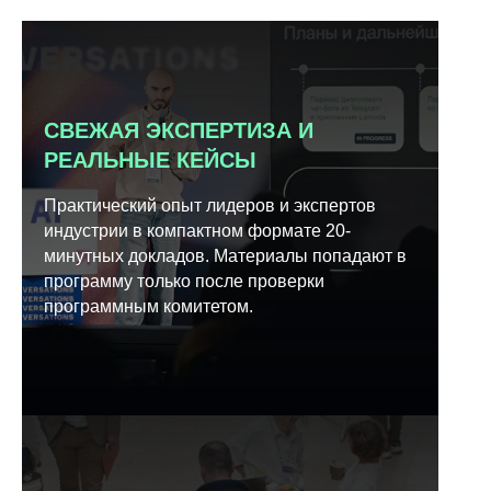
СВЕЖАЯ ЭКСПЕРТИЗА И
РЕАЛЬНЫЕ КЕЙСЫ
Практический опыт лидеров и экспертов
индустрии в компактном формате 20-
минутных докладов. Материалы попадают в
программу только после проверки
программным комитетом.