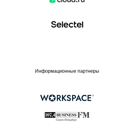
Информационные партнеры