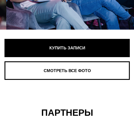
ПАРТНЕРЫ