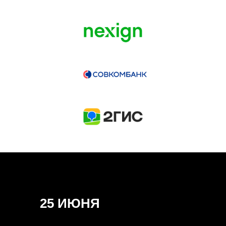
ГЕНЕРАЛЬНЫЙ ИНФОПАРТНЕР
CONVERSATIONS
КУПИТЬ ЗАПИСИ
СПИКЕРЫ
25 ИЮНЯ