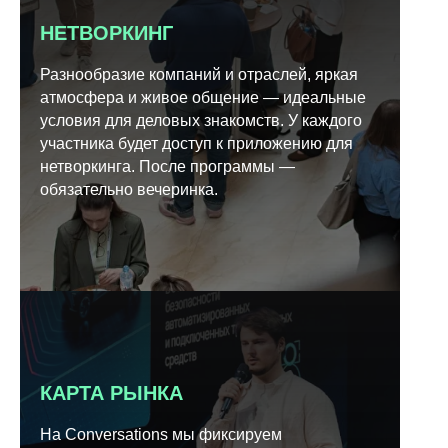
НЕТВОРКИНГ
Разнообразие компаний и отраслей, яркая
атмосфера и живое общение — идеальные
условия для деловых знакомств. У каждого
участника будет доступ к приложению для
нетворкинга. После программы —
обязательно вечеринка.
КАРТА РЫНКА
На Conversations мы фиксируем