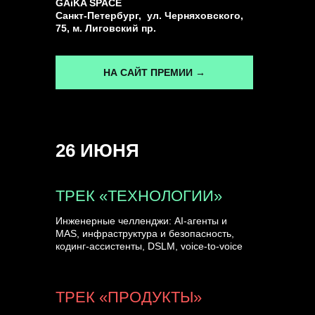
GAiKA SPACE
Санкт-Петербург, ул. Черняховского,
75, м. Лиговский пр.
НА САЙТ ПРЕМИИ →
26 ИЮНЯ
ТРЕК «ТЕХНОЛОГИИ»
Инженерные челленджи: AI-агенты и
MAS, инфраструктура и безопасность,
кодинг-ассистенты, DSLM, voice-to-voice
ТРЕК «ПРОДУКТЫ»