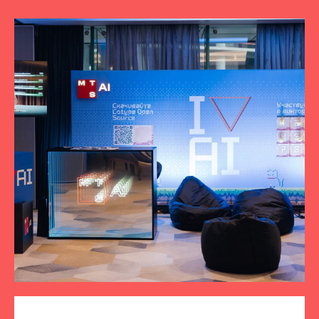
ПОДПИСЫВАЙТЕСЬ