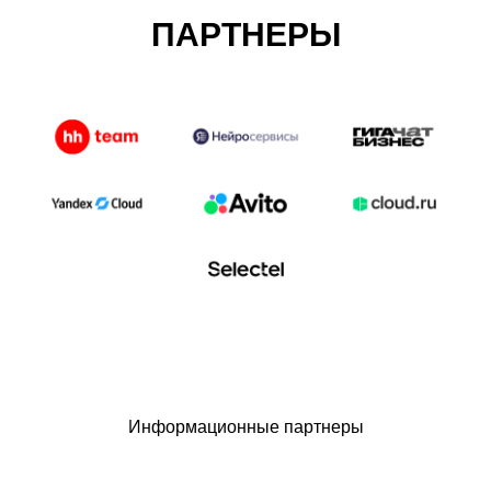
ПАРТНЕРЫ
Информационные партнеры