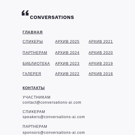
ГЛАВНАЯ
СПИКЕРЫ
АРХИВ 2025
АРХИВ 2021
ПАРТНЕРАМ
АРХИВ 2024
АРХИВ 2020
БИБЛИОТЕКА
АРХИВ 2023
АРХИВ 2019
ГАЛЕРЕЯ
АРХИВ 2022
АРХИВ 2018
КОНТАКТЫ
УЧАСТНИКАМ
contact@conversations-ai.com
СПИКЕРАМ
speakers@conversations-ai.com
ПАРТНЕРАМ
sponsor
s@conversations-ai.com