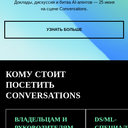
КОМУ СТОИТ
ПОСЕТИТЬ
CONVERSATIONS
ВЛАДЕЛЬЦАМ И
DS/ML-
РУКОВОДИТЕЛЯМ
СПЕЦИАЛ