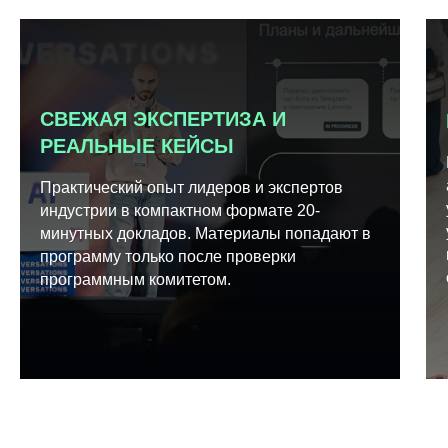
СВЕЖАЯ ЭКСПЕРТИЗА И
РЕАЛЬНЫЕ КЕЙСЫ
Практический опыт лидеров и экспертов
индустрии в компактном формате 20-
минутных докладов. Материалы попадают в
программу только после проверки
программным комитетом.