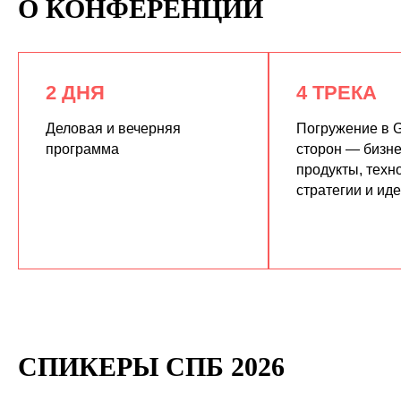
О КОНФЕРЕНЦИИ
2 ДНЯ
4 ТРЕКА
Деловая и вечерняя
Погружение в G
программа
сторон — бизне
продукты, техн
КУПИТЬ ЗАПИСИ
стратегии и ид
СПИКЕРЫ СПБ 2026