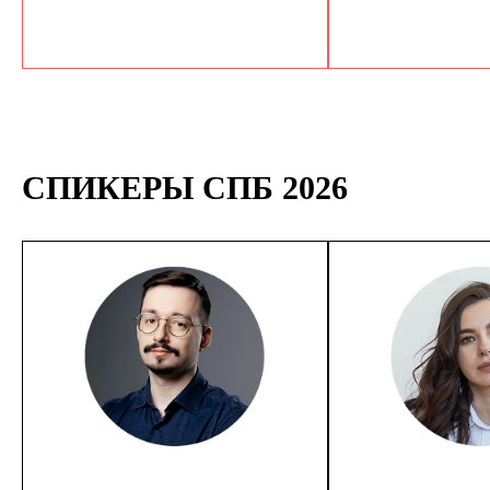
СПИКЕРЫ СПБ 2026