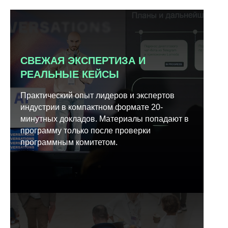
СВЕЖАЯ ЭКСПЕРТИЗА И
РЕАЛЬНЫЕ КЕЙСЫ
Практический опыт лидеров и экспертов
индустрии в компактном формате 20-
минутных докладов. Материалы попадают в
программу только после проверки
программным комитетом.