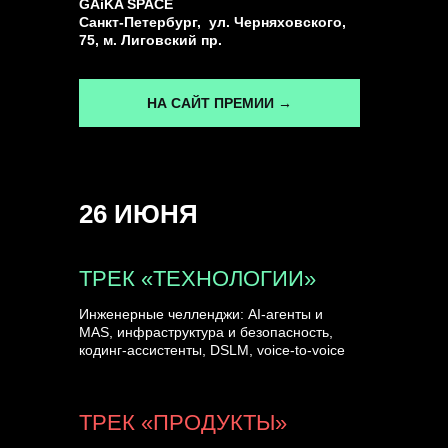
GAiKA SPACE
Санкт-Петербург, ул. Черняховского,
75, м. Лиговский пр.
НА САЙТ ПРЕМИИ →
26 ИЮНЯ
ТРЕК «ТЕХНОЛОГИИ»
Инженерные челленджи: AI-агенты и
MAS, инфраструктура и безопасность,
кодинг-ассистенты, DSLM, voice-to-voice
ТРЕК «ПРОДУКТЫ»