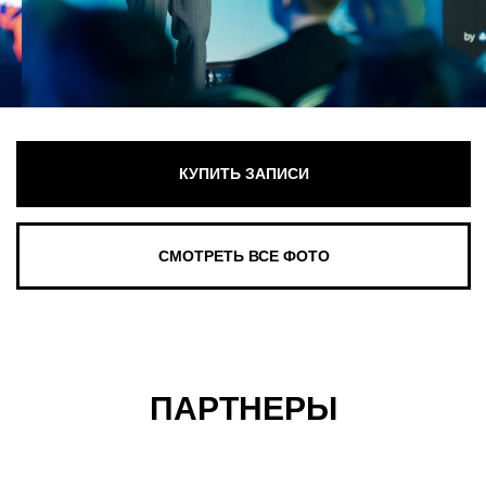
ПАРТНЕРЫ