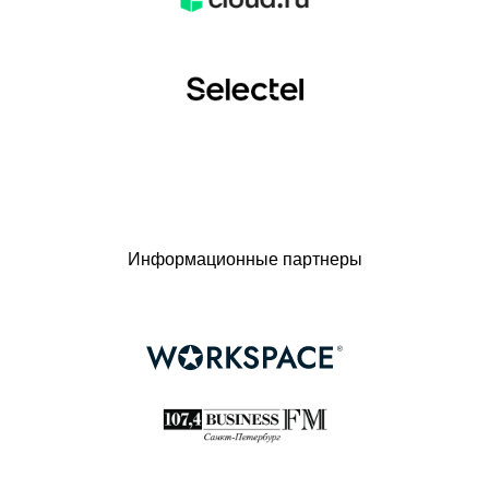
Информационные партнеры