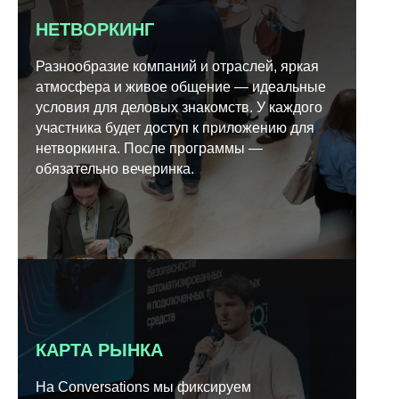
НЕТВОРКИНГ
Разнообразие компаний и отраслей, яркая
атмосфера и живое общение — идеальные
условия для деловых знакомств. У каждого
участника будет доступ к приложению для
нетворкинга. После программы —
обязательно вечеринка.
КАРТА РЫНКА
На Conversations мы фиксируем