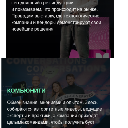
сегодняшний срез индустрии
и показываем, что происходит на рынке.
Проводим выставку, где технологические
компании и вендоры демонстрируют свои
новейшие решения.
КОМЬЮНИТИ
Обмен знания, мнениями и опытом. Здесь
собираются авторитетные лидеры, ведущие
эксперты и практики, а компании приходят
целыми командами, чтобы получить буст