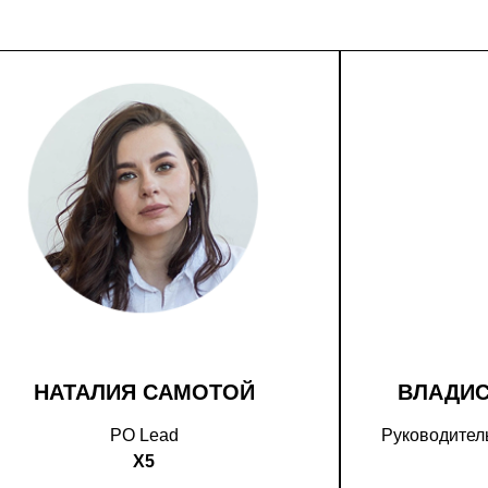
НАТАЛИЯ САМОТОЙ
ВЛАДИ
PO Lead
Руководитель
X5