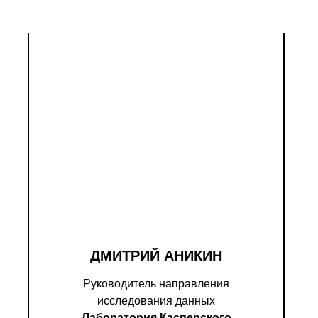
ДМИТРИЙ АНИКИН
Руководитель направления
исследования данных
Лаборатория Касперского