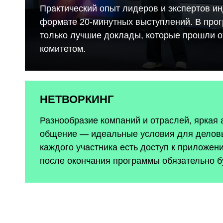
Практический опыт лидеров и экспертов ин
формате 20-минутных выступлений. В про
только лучшие доклады, которые прошли 
комитетом.
НЕТВОРКИНГ
Разнообразие компаний и отраслей, яркая
общение — идеальные условия для деловы
каждого участника есть доступ к приложен
после окончания программы обязательно б