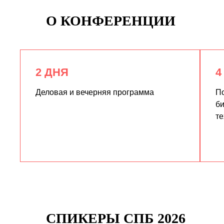
О КОНФЕРЕНЦИИ
2 ДНЯ
4
Деловая и вечерняя программа
По
би
те
СПИКЕРЫ СПБ 2026