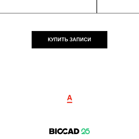
КУПИТЬ ЗАПИСИ