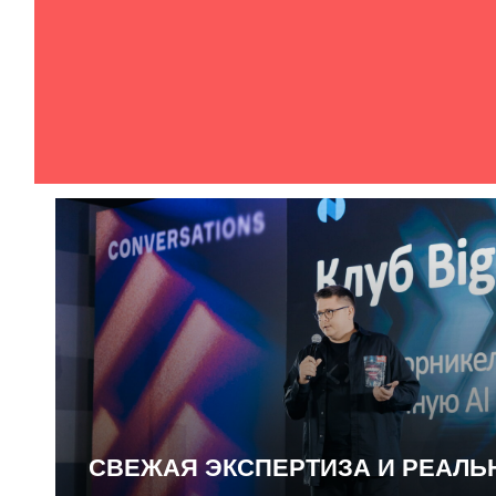
СВЕЖАЯ ЭКСПЕРТИЗА И РЕАЛ