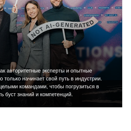
как авторитетные эксперты и опытные
кто только начинает свой путь в индустрии.
целыми командами, чтобы погрузиться в
ь буст знаний и компетенций.