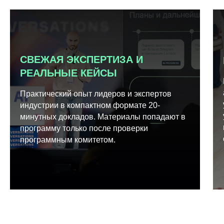
СВЕЖАЯ ЭКСПЕРТИЗА И
РЕАЛЬНЫЕ КЕЙСЫ
Практический опыт лидеров и экспертов
индустрии в компактном формате 20-
минутных докладов. Материалы попадают в
программу только после проверки
программным комитетом.