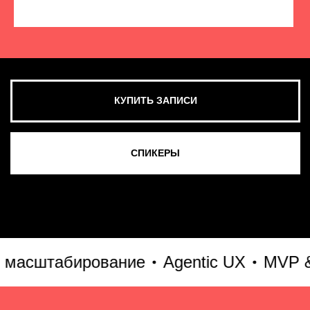
КУПИТЬ ЗАПИСИ
СМОТРЕТЬ ВСЕ ФОТО
сштабирование
Agentic UX
MVP & Go