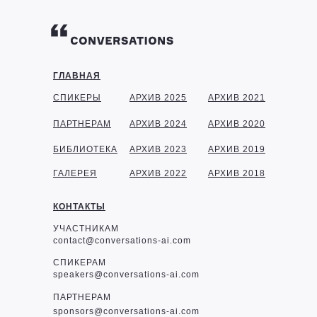
ГЛАВНАЯ
СПИКЕРЫ
АРХИВ 2025
АРХИВ 2021
ПАРТНЕРАМ
АРХИВ 2024
АРХИВ 2020
БИБЛИОТЕКА
АРХИВ 2023
АРХИВ 2019
ГАЛЕРЕЯ
АРХИВ 2022
АРХИВ 2018
КОНТАКТЫ
УЧАСТНИКАМ
contact@conversations-ai.com
СПИКЕРАМ
speakers@conversations-ai.com
ПАРТНЕРАМ
sponsor
s@conversations-ai.com