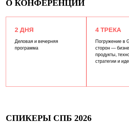
О КОНФЕРЕНЦИИ
2 ДНЯ
4 ТРЕКА
Деловая и вечерняя
Погружение в G
программа
сторон — бизне
продукты, техн
КУПИТЬ ЗАПИСИ
стратегии и ид
СПИКЕРЫ СПБ 2026