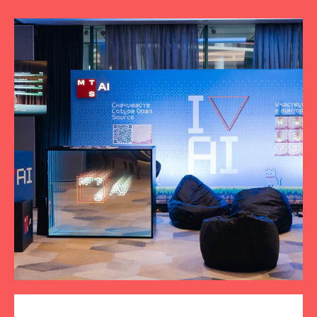
ПОДПИСЫВАЙТЕСЬ