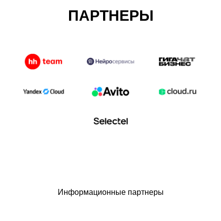
ПАРТНЕРЫ
Информационные партнеры