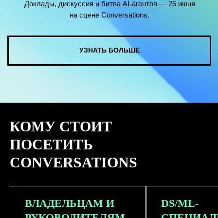
КОМУ СТОИТ
ПОСЕТИТЬ
CONVERSATIONS
ВЛАДЕЛЬЦАМ И
DS/ML-
РУКОВОДИТЕЛЯМ
СПЕЦИАЛ