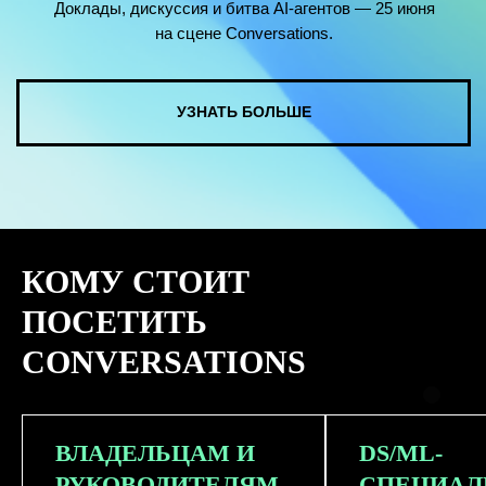
КОМУ СТОИТ
ПОСЕТИТЬ
CONVERSATIONS
ВЛАДЕЛЬЦАМ И
DS/ML-
РУКОВОДИТЕЛЯМ
СПЕЦИАЛ