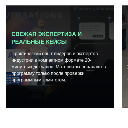
СВЕЖАЯ ЭКСПЕРТИЗА И
РЕАЛЬНЫЕ КЕЙСЫ
Практический опыт лидеров и экспертов
индустрии в компактном формате 20-
минутных докладов. Материалы попадают в
программу только после проверки
программным комитетом.