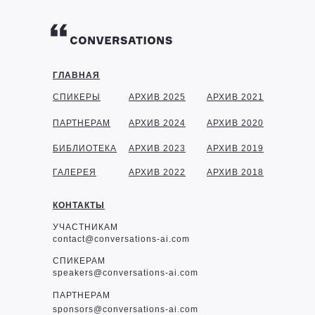
ГЛАВНАЯ
СПИКЕРЫ
АРХИВ 2025
АРХИВ 2021
ПАРТНЕРАМ
АРХИВ 2024
АРХИВ 2020
БИБЛИОТЕКА
АРХИВ 2023
АРХИВ 2019
ГАЛЕРЕЯ
АРХИВ 2022
АРХИВ 2018
КОНТАКТЫ
УЧАСТНИКАМ
contact@conversations-ai.com
СПИКЕРАМ
speakers@conversations-ai.com
ПАРТНЕРАМ
sponsor
s@conversations-ai.com