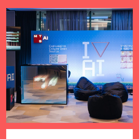
ПОДПИСЫВАЙТЕСЬ