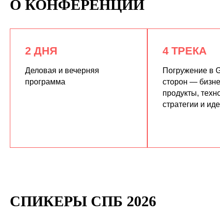
О КОНФЕРЕНЦИИ
2 ДНЯ
4 ТРЕКА
Деловая и вечерняя
Погружение в G
программа
сторон — бизне
продукты, техн
КУПИТЬ ЗАПИСИ
стратегии и ид
СПИКЕРЫ СПБ 2026