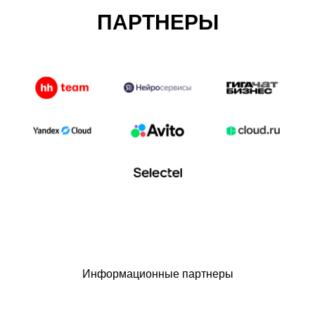
ПАРТНЕРЫ
Информационные партнеры