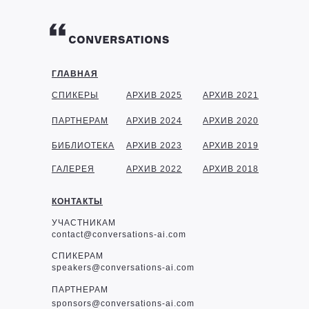
ГЛАВНАЯ
СПИКЕРЫ
АРХИВ 2025
АРХИВ 2021
ПАРТНЕРАМ
АРХИВ 2024
АРХИВ 2020
БИБЛИОТЕКА
АРХИВ 2023
АРХИВ 2019
ГАЛЕРЕЯ
АРХИВ 2022
АРХИВ 2018
КОНТАКТЫ
УЧАСТНИКАМ
contact@conversations-ai.com
СПИКЕРАМ
speakers@conversations-ai.com
ПАРТНЕРАМ
sponsor
s@conversations-ai.com