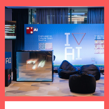
ПОДПИСЫВАЙТЕСЬ