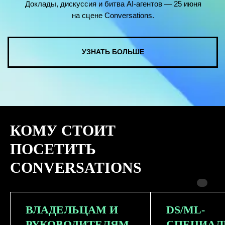
КОМУ СТОИТ
ПОСЕТИТЬ
CONVERSATIONS
ВЛАДЕЛЬЦАМ И
DS/ML-
РУКОВОДИТЕЛЯМ
СПЕЦИАЛ