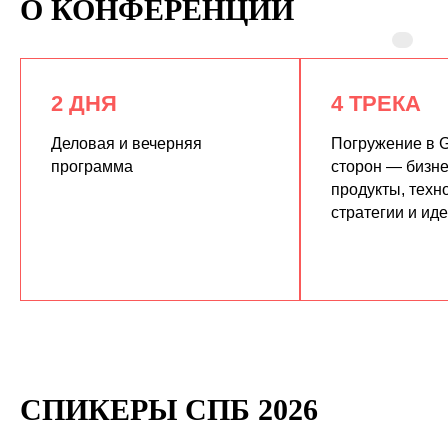
О КОНФЕРЕНЦИИ
2 ДНЯ
4 ТРЕКА
Деловая и вечерняя
Погружение в G
программа
сторон — бизне
продукты, техн
КУПИТЬ ЗАПИСИ
стратегии и ид
СПИКЕРЫ СПБ 2026