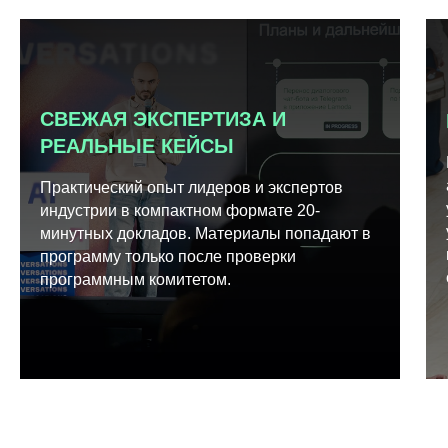
СВЕЖАЯ ЭКСПЕРТИЗА И
РЕАЛЬНЫЕ КЕЙСЫ
Практический опыт лидеров и экспертов
индустрии в компактном формате 20-
минутных докладов. Материалы попадают в
программу только после проверки
программным комитетом.