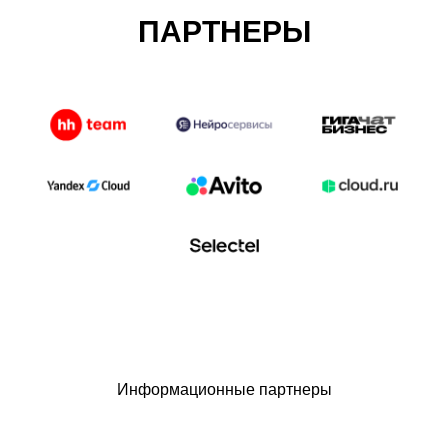
ПАРТНЕРЫ
Информационные партнеры