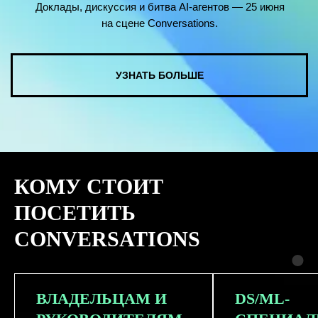
КОМУ СТОИТ
ПОСЕТИТЬ
CONVERSATIONS
ВЛАДЕЛЬЦАМ И
DS/ML-