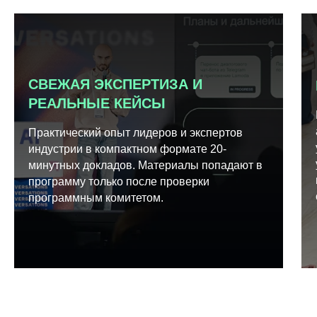
СВЕЖАЯ ЭКСПЕРТИЗА И
РЕАЛЬНЫЕ КЕЙСЫ
Практический опыт лидеров и экспертов
индустрии в компактном формате 20-
минутных докладов. Материалы попадают в
программу только после проверки
программным комитетом.