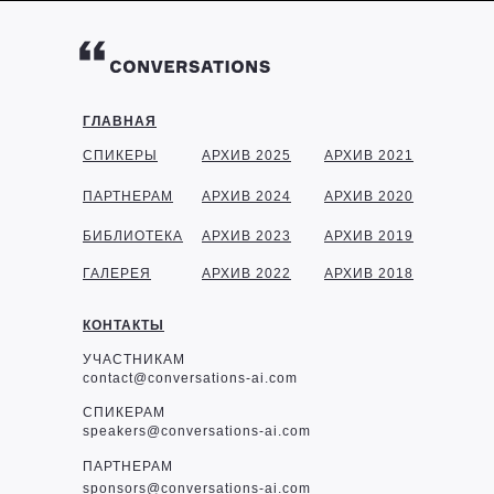
ГЛАВНАЯ
СПИКЕРЫ
АРХИВ 2025
АРХИВ 2021
ПАРТНЕРАМ
АРХИВ 2024
АРХИВ 2020
БИБЛИОТЕКА
АРХИВ 2023
АРХИВ 2019
ГАЛЕРЕЯ
АРХИВ 2022
АРХИВ 2018
КОНТАКТЫ
УЧАСТНИКАМ
contact@conversations-ai.com
СПИКЕРАМ
speakers@conversations-ai.com
ПАРТНЕРАМ
sponsor
s@conversations-ai.com