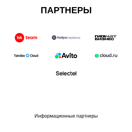
ПАРТНЕРЫ
Информационные партнеры