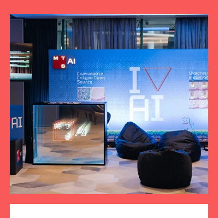
ПОДПИСЫВАЙТЕСЬ