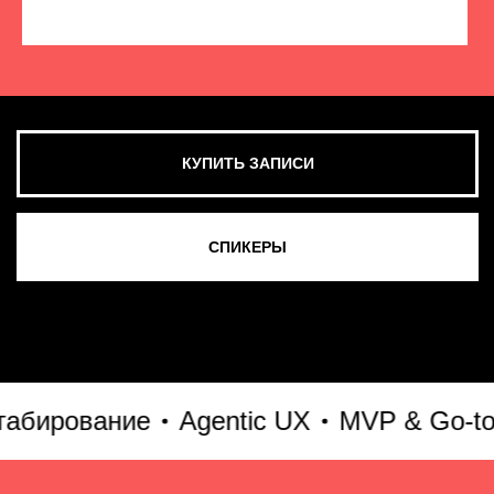
КУПИТЬ ЗАПИСИ
СМОТРЕТЬ ВСЕ ФОТО
ирование
Agentic UX
MVP & Go-to-Ma