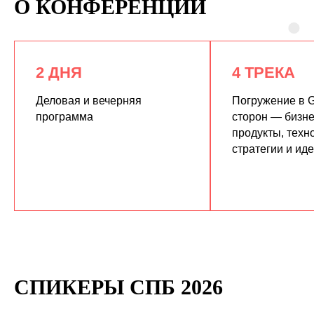
О КОНФЕРЕНЦИИ
2 ДНЯ
4 ТРЕКА
Деловая и вечерняя
Погружение в G
программа
сторон — бизне
продукты, техн
КУПИТЬ ЗАПИСИ
стратегии и ид
СПИКЕРЫ СПБ 2026